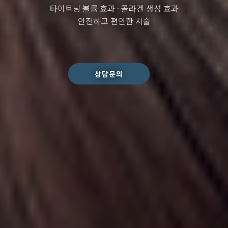
타이트닝 볼륨 효과 · 콜라겐 생성 효과
안전하고 편안한 시술
상담문의